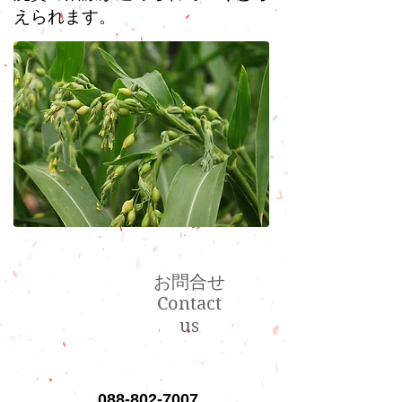
えられます。
お問合せ
Contact
us
088-802-7007