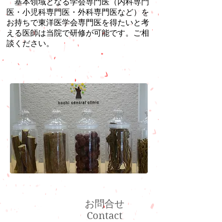
基本領域となる学会専門医（内科専門
医・小児科専門医・外科専門医など）を
お持ちで東洋医学会専門医を得たいと考
える医師は当院で研修が可能です。ご相
談ください。
お問合せ
Contact